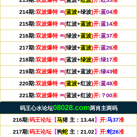
214期:
双波爆特
♒
(
蓝波
+绿波
)开:
蓝04
准
215期:
双波爆特
♒
(
红波+
蓝波
)开:
蓝14
准
216期:
双波爆特
♒
(
绿波+
蓝波
)开:
蓝37
准
217期:
双波爆特
♒
(
绿波+
蓝波
)开:
蓝26
准
218期:
双波爆特
♒
(
蓝波+
绿波
)开:
绿17
准
219期:
双波爆特
♒
(
红波+蓝波
)开:
绿43
错
220期:
双波爆特
♒
(
蓝波
+红波
)开:
蓝48
准
221期:
双波爆特
♒
(
蓝波+红波
)开:
？00
未
08028.com
码王心水论坛
两肖主两码
216期:
码王论坛
【
马
猪 主：13.44
】
开:
马37
准
217期:
码王论坛
【
狗
蛇
主：21.02
】
开:
蛇26
准