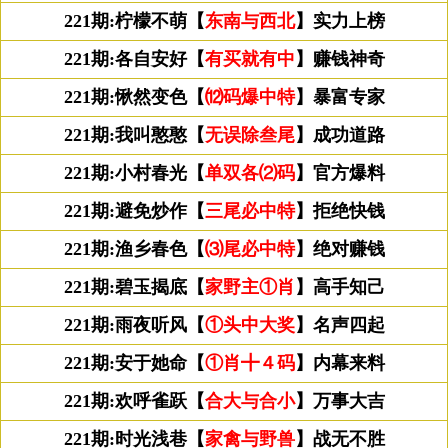
221期:柠檬不萌【
东南与西北
】实力上榜
221期:各自安好【
有买就有中
】赚钱神奇
221期:愀然变色【
⑿码爆中特
】暴富专家
221期:我叫憨憨【
无误除叁尾
】成功道路
221期:小村春光【
单双各⑵码
】官方爆料
221期:避免炒作【
三尾必中特
】拒绝快钱
221期:渔乡春色【
⑶尾必中特
】绝对赚钱
221期:碧玉揭底【
家野主①肖
】高手知己
221期:雨夜听风【
①头中大奖
】名声四起
221期:安于她命【
①肖╋４码
】内幕来料
221期:欢呼雀跃【
合大与合小
】万事大吉
221期:时光浅巷【
家禽与野兽
】战无不胜