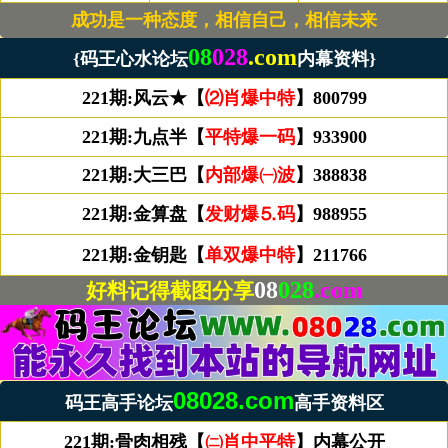
成功是一种态度，相信自己，相信未来
08
028
.com
{码王心水论坛
内幕资料}
221期:风云★【
⑵肖爆中特
】800799
221期:九点半【
平特爆一码
】933900
221期:大三巴【
内部爆㈠波
】388838
221期:金算盘【
发财爆⒌码
】988955
221期:金钥匙【
单双爆中特
】211766
08
028
.com
好料记得截图分享
08028.com
码王高手论坛
高手资料区
221期:骨肉相残【
㈡肖中平特
】内幕公开