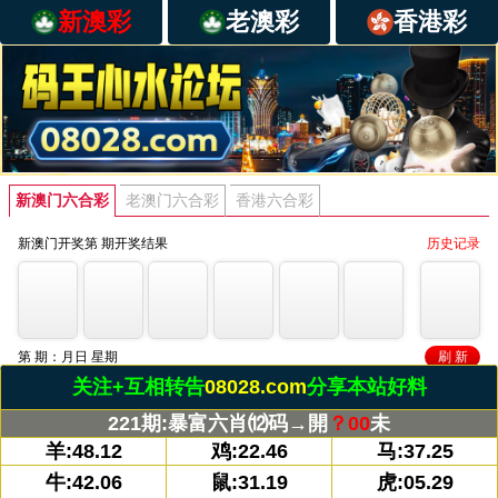
新澳彩
老澳彩
香港彩
关注+互相转告
08028.com
分享本站好料
221期:暴富六肖⑿码→開
？00
未
羊:48.12
鸡:22.46
马:37.25
牛:42.06
鼠:31.19
虎:05.29