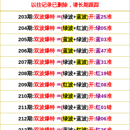
以往记录已删除，请长期跟踪
203期:
双波爆特
♒
(
绿波+
蓝波
)开:
蓝25
准
204期:
双波爆特
♒
(
绿波
+红波
)开:
绿05
准
205期:
双波爆特
♒
(
蓝波
+绿波
)开:
蓝03
准
206期:
双波爆特
♒
(
蓝波
+绿波
)开:
蓝47
准
207期:
双波爆特
♒
(
绿波+
蓝波
)开:
蓝31
准
208期:
双波爆特
♒
(
绿波+蓝波
)开:
红19
错
209期:
双波爆特
♒
(
红波
+绿波
)开:
红08
准
210期:
双波爆特
♒
(
绿波
+蓝波
)开:
绿49
准
211期:
双波爆特
♒
(
绿波+蓝波
)开:
红01
错
212期:
双波爆特
♒
(
绿波
+蓝波
)开:
绿06
准
213期:
双波爆特
♒
(
蓝波+
红波
)开:
红35
准