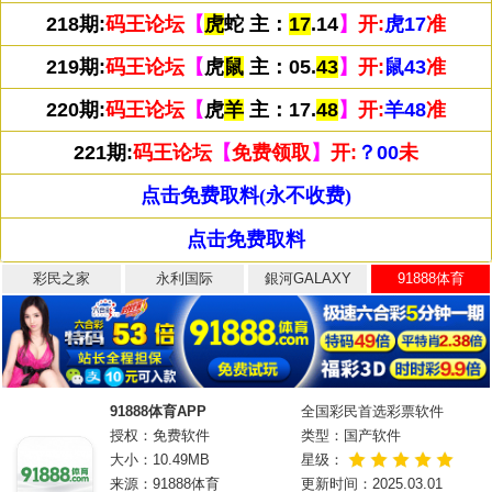
218期:
码王论坛
【
虎
蛇 主：
17
.14
】
开:
虎17
准
219期:
码王论坛
【
虎
鼠
主：05.
43
】
开:
鼠43
准
220期:
码王论坛
【
虎
羊
主：17.
48
】
开:
羊48
准
221期:
码王论坛
【
免费领取
】
开:
？00
未
点击免费取料(永不收费)
点击免费取料
彩民之家
永利国际
銀河GALAXY
91888体育
彩民之家APP
全国彩民首选彩票软件
授权：免费软件
类型：国产软件
大小：10.49MB
星级：
来源：彩民之家
更新时间：2025.03.01
环境：Android/iOS
评分：9.9
已向本站押付1亿，请大家放心投注！