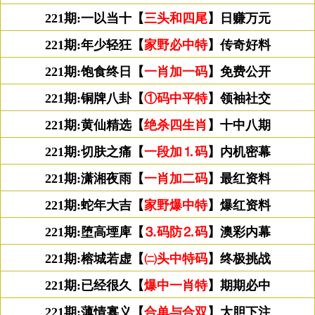
221期:一以当十【
三头和四尾
】日赚万元
221期:年少轻狂【
家野必中特
】传奇好料
221期:饱食终日【
一肖加一码
】免费公开
221期:铜牌八卦【
①码中平特
】领袖社交
221期:黄仙精选【
绝杀四生肖
】十中八期
221期:切肤之痛【
一段加⒈码
】内机密幕
221期:潇湘夜雨【
一肖加二码
】最红资料
221期:蛇年大吉【
家野爆中特
】爆红资料
221期:堕高堙庳【
⒊码防⒉码
】澳彩内幕
221期:榕城若虚【
㈡头中特码
】终极挑战
221期:已经很久【
爆中一肖特
】期期必中
221期:薄情寡义【
合单与合双
】大胆下注