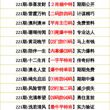
221期:恭喜发财【
２肖稳中特
】期期公开
221期:雷霆万钧【
二码防四码
】计谋精巧
221期:澳利澳〓【
平肖主①码
】免费资料
221期:珊瑚传闻【
⑴尾爆中特
】专业达人
221期:黄花晚节【
⑵门防⑴码
】马上有钱
221期:陪伴一生【
内幕爆⑶码
】实力爆料
221期:十二生肖【
一字平特肖
】传奇好料
221期:澳名人堂【
爆中特单双
】期期免费
221期:绳先启后【
⑴肖防⑷码
】期期中爆
221期:风险管理【
⑵行加二码
】减少损失
221期:充满希望【
⑶码防⑷码
】勇往直前
221期:浅若清风【
最牛平特肖
】实力验证